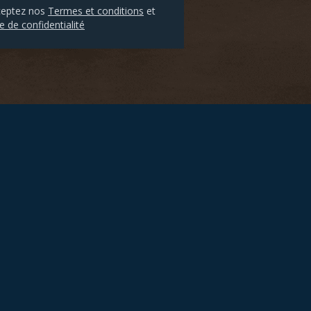
ceptez nos
Termes et conditions
et
e de confidentialité