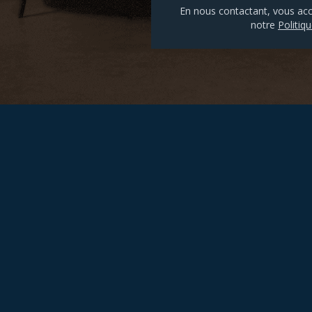
En nous contactant, vous ac
notre
Politiqu